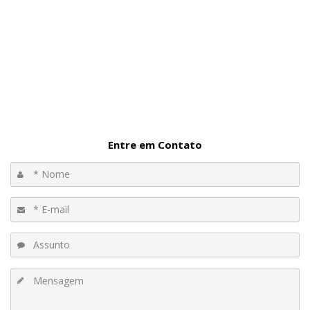
Entre em Contato