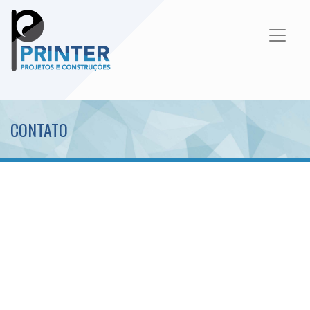
CONTATO