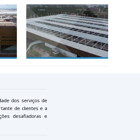
idade dos serviços de
tante de clientes e a
ções desafiadoras e