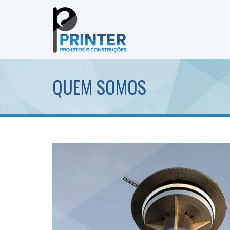
QUEM SOMOS